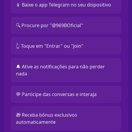
📱 Baixe o app Telegram no seu dispositivo
🔍 Procure por "@969BOficial"
👆 Toque em "Entrar" ou "Join"
🔔 Ative as notificações para não perder
nada
💬 Participe das conversas e interaja
🎁 Receba bônus exclusivos
automaticamente