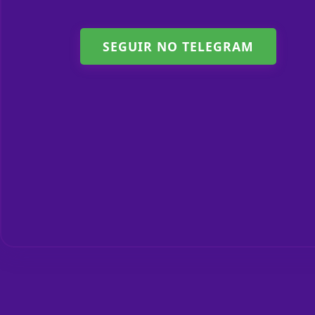
SEGUIR NO TELEGRAM