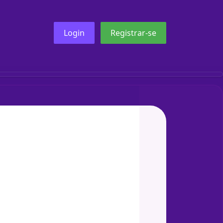
Login
Registrar-se