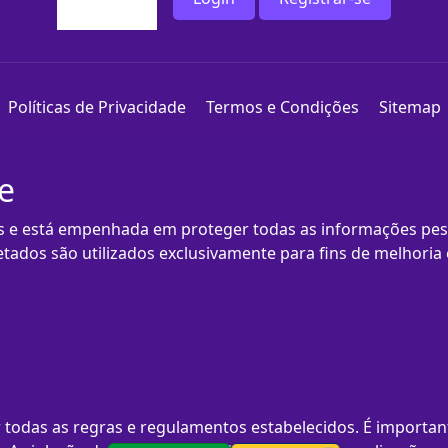
Políticas de Privacidade
Termos e Condições
Sitemap
de
ios e está empenhada em proteger todas as informações pe
tados são utilizados exclusivamente para fins de melhoria
todas as regras e regulamentos estabelecidos. É important