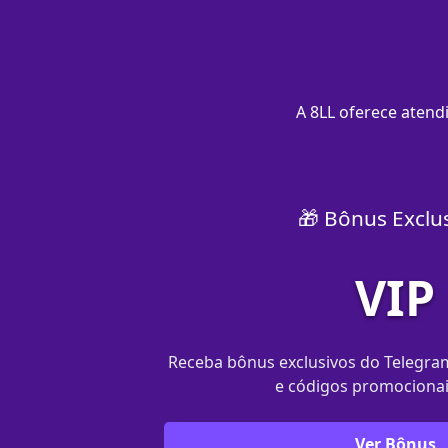
A 8LL oferece atendi
🎁 Bônus Exclu
VIP
Receba bônus exclusivos do Telegra
e códigos promocionai
Ver Bônus