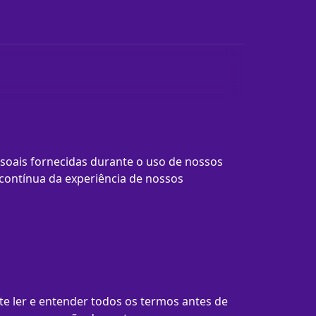
ssoais fornecidas durante o uso de nossos
 contínua da experiência de nossos
e ler e entender todos os termos antes de