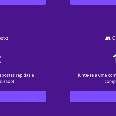
reto
👥 
t
espostas rápidas e
Junte-se a uma com
lizado!
compa
e