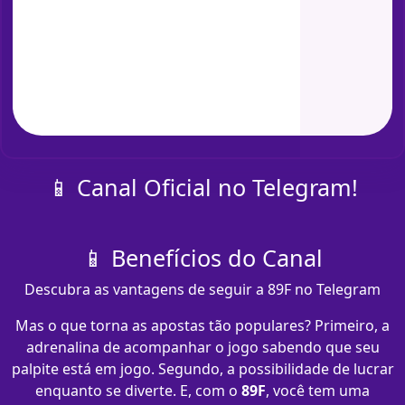
📱 Canal Oficial no Telegram!
📱 Benefícios do Canal
Descubra as vantagens de seguir a 89F no Telegram
Mas o que torna as apostas tão populares? Primeiro, a
adrenalina de acompanhar o jogo sabendo que seu
palpite está em jogo. Segundo, a possibilidade de lucrar
enquanto se diverte. E, com o
89F
, você tem uma