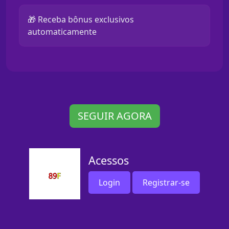
🎁 Receba bônus exclusivos
automaticamente
SEGUIR AGORA
Acessos
Login
Registrar-se