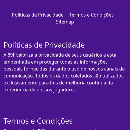
Políticas de Privacidade
Termos e Condições
Sitemap
Políticas de Privacidade
A 89F valoriza a privacidade de seus usuários e está
empenhada em proteger todas as informações
pessoais fornecidas durante o uso de nossos canais de
comunicação. Todos os dados coletados são utilizados
exclusivamente para fins de melhoria contínua da
experiência de nossos jogadores.
Termos e Condições