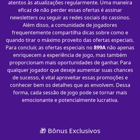
atentos às atualizações regularmente. Uma maneira
eficaz de não perder essas ofertas é assinar
newsletters ou seguir as redes sociais do cassinos.
Além disso, a comunidade de jogadores
frequentemente compartilha dicas sobre como e
quando tirar o máximo proveito das ofertas especiais.
Para concluir, as ofertas especiais no
899A
não apenas
enriquecem a experiência de jogo, mas também
proporcionam mais oportunidades de ganhar. Para
qualquer jogador que deseje aumentar suas chances
de sucesso, é vital aproveitar essas promoções e
conhecer bem os detalhes que as envolvem. Dessa
forma, cada sessão de jogo pode se tornar mais
emocionante e potencialmente lucrativa.
🎁 Bônus Exclusivos