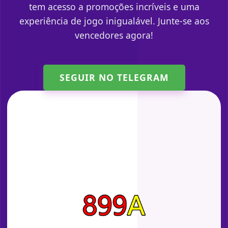
tem acesso a promoções incríveis e uma
experiência de jogo inigualável. Junte-se aos
vencedores agora!
SEGUIR NO TELEGRAM