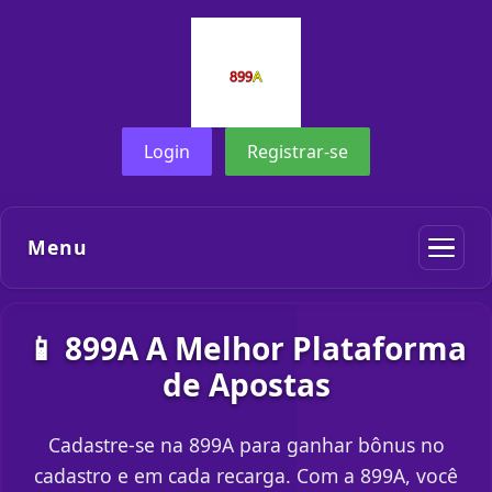
Login
Registrar-se
Menu
📱 899A A Melhor Plataforma
de Apostas
Cadastre-se na 899A para ganhar bônus no
cadastro e em cada recarga. Com a 899A, você