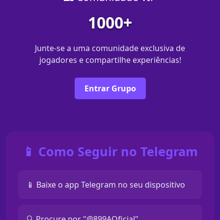
1000+
Junte-se a uma comunidade exclusiva de
jogadores e compartilhe experiências!
Entrar Grupo
📱 Como Seguir no Telegram
📱 Baixe o app Telegram no seu dispositivo
🔍 Procure por "@899AOficial"