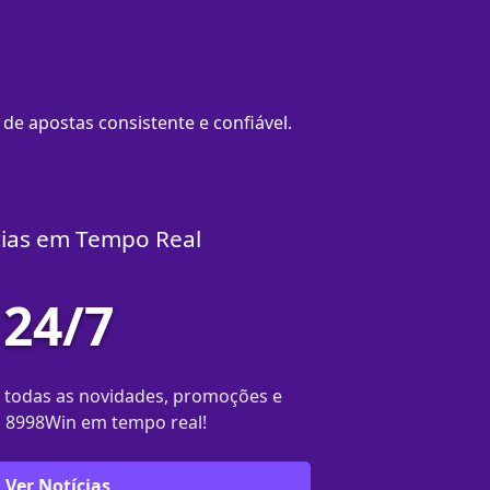
de apostas consistente e confiável.
cias em Tempo Real
24/7
e todas as novidades, promoções e
 8998Win em tempo real!
Ver Notícias