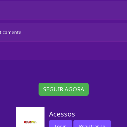
a
aticamente
SEGUIR AGORA
Acessos
Login
Registrar-se