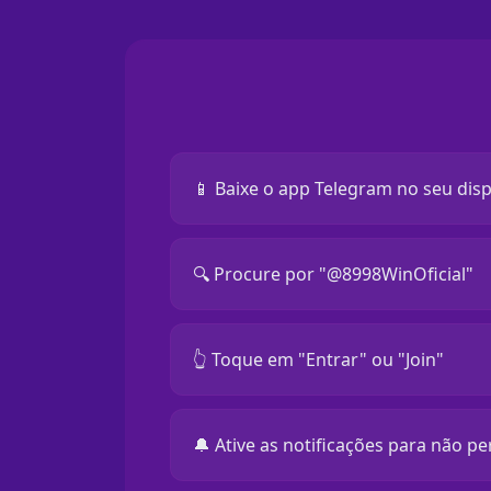
📱 Baixe o app Telegram no seu disp
🔍 Procure por "@8998WinOficial"
👆 Toque em "Entrar" ou "Join"
🔔 Ative as notificações para não p