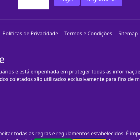
Políticas de Privacidade
Termos e Condições
Sitemap
de
suários e está empenhada em proteger todas as informaçõe
os coletados são utilizados exclusivamente para fins de m
itar todas as regras e regulamentos estabelecidos. É impo