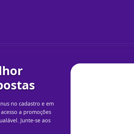
lhor
postas
nus no cadastro e em
 acesso a promoções
ualável. Junte-se aos