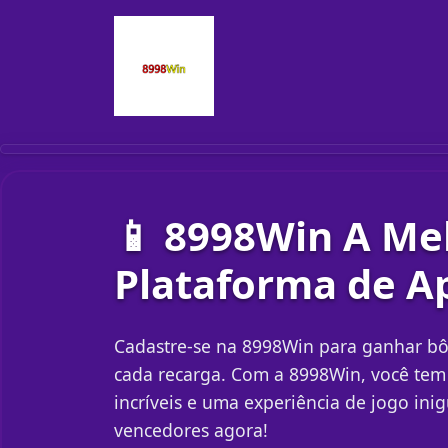
📱 8998Win A Me
Plataforma de A
Cadastre-se na 8998Win para ganhar bô
cada recarga. Com a 8998Win, você tem
incríveis e uma experiência de jogo inig
vencedores agora!