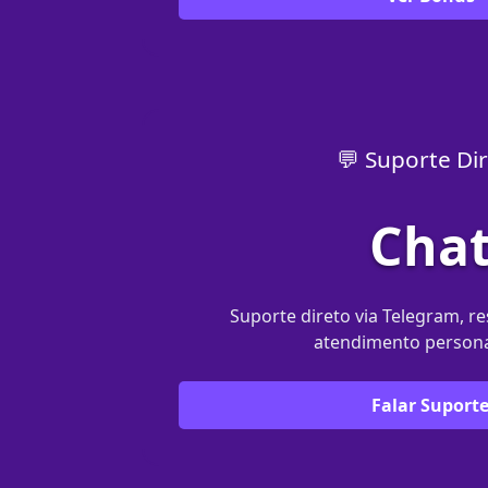
💬 Suporte Di
Cha
Suporte direto via Telegram, r
atendimento persona
Falar Suport