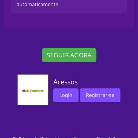
automaticamente
SEGUIR AGORA
Acessos
Login
Registrar-se