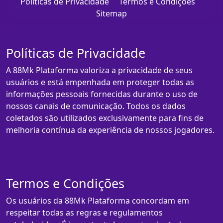
Políticas de Privacidade
Termos e Condições
Sitemap
Políticas de Privacidade
A 88Mk Plataforma valoriza a privacidade de seus
usuários e está empenhada em proteger todas as
informações pessoais fornecidas durante o uso de
nossos canais de comunicação. Todos os dados
coletados são utilizados exclusivamente para fins de
melhoria contínua da experiência de nossos jogadores.
Termos e Condições
Os usuários da 88Mk Plataforma concordam em
respeitar todas as regras e regulamentos