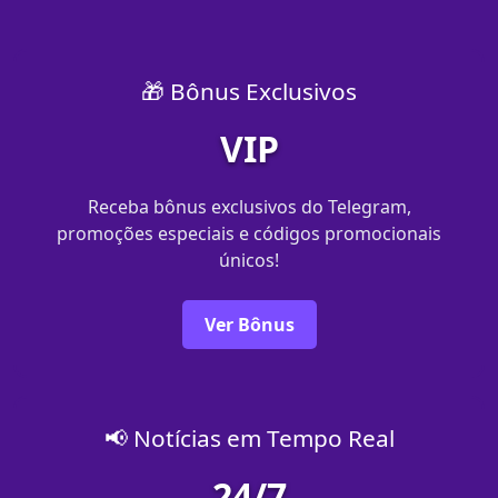
🎁 Bônus Exclusivos
VIP
Receba bônus exclusivos do Telegram,
promoções especiais e códigos promocionais
únicos!
Ver Bônus
📢 Notícias em Tempo Real
24/7