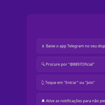
📱 Baixe o app Telegram no seu disp
🔍 Procure por "@8897Oficial"
👆 Toque em "Entrar" ou "Join"
🔔 Ative as notificações para não p