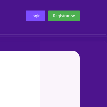
Login
Registrar-se