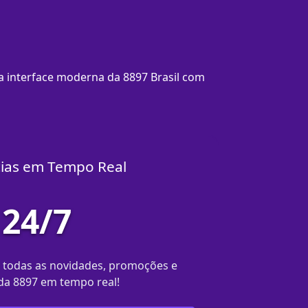
 a interface moderna da 8897 Brasil com
cias em Tempo Real
24/7
e todas as novidades, promoções e
da 8897 em tempo real!