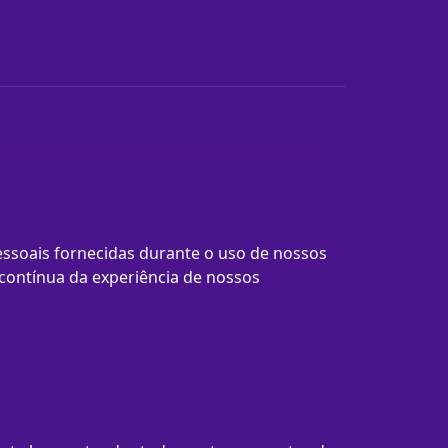
essoais fornecidas durante o uso de nossos
 contínua da experiência de nossos