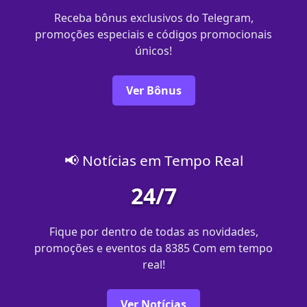
Receba bônus exclusivos do Telegram,
promoções especiais e códigos promocionais
únicos!
Ver Bônus
📢 Notícias em Tempo Real
24/7
Fique por dentro de todas as novidades,
promoções e eventos da 8385 Com em tempo
real!
Ver Notícias