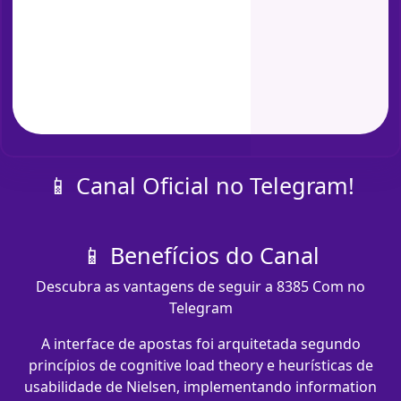
📱 Canal Oficial no Telegram!
📱 Benefícios do Canal
Descubra as vantagens de seguir a 8385 Com no
Telegram
A interface de apostas foi arquitetada segundo
princípios de cognitive load theory e heurísticas de
usabilidade de Nielsen, implementando information