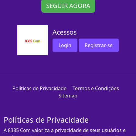
SEGUIR AGORA
Acessos
Login
Registrar-se
Políticas de Privacidade
Termos e Condições
Sitemap
Políticas de Privacidade
A 8385 Com valoriza a privacidade de seus usuários e