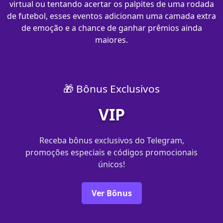
virtual ou tentando acertar os palpites de uma rodada
de futebol, esses eventos adicionam uma camada extra
de emoção e a chance de ganhar prêmios ainda
maiores.
🎁 Bônus Exclusivos
VIP
Receba bônus exclusivos do Telegram,
promoções especiais e códigos promocionais
únicos!
Ver Bônus