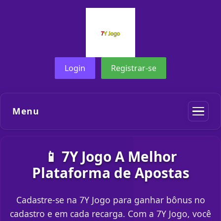
Login
Registrar-se
Menu
📱 7Y Jogo A Melhor
Plataforma de Apostas
Cadastre-se na 7Y Jogo para ganhar bônus no
cadastro e em cada recarga. Com a 7Y Jogo, você