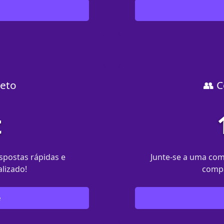
reto
👥 
t
espostas rápidas e
Junte-se a uma com
lizado!
compa
e