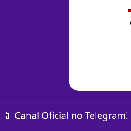
📱 Canal Oficial no Telegram!