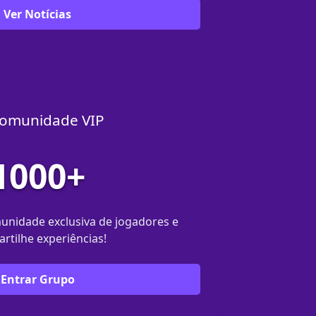
Ver Notícias
Comunidade VIP
1000+
unidade exclusiva de jogadores e
rtilhe experiências!
Entrar Grupo