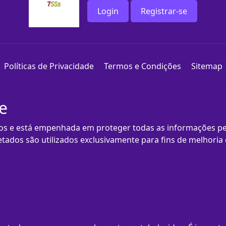
Login
Registrar-se
Políticas de Privacidade
Termos e Condições
Sitemap
de
rios e está empenhada em proteger todas as informações p
tados são utilizados exclusivamente para fins de melhoria