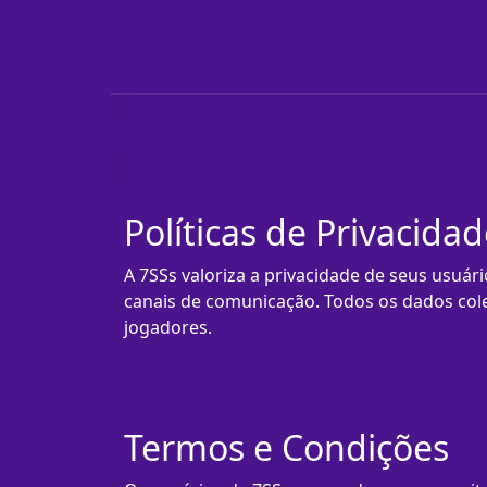
Políticas de Privacida
A 7SSs valoriza a privacidade de seus usuá
canais de comunicação. Todos os dados cole
jogadores.
Termos e Condições