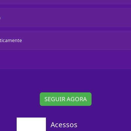
a
aticamente
SEGUIR AGORA
Acessos