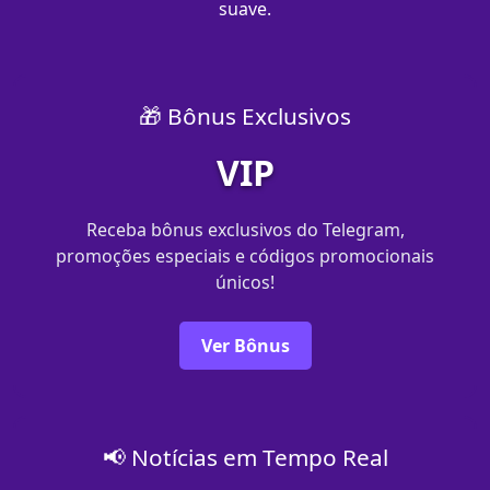
suave.
🎁 Bônus Exclusivos
VIP
Receba bônus exclusivos do Telegram,
promoções especiais e códigos promocionais
únicos!
Ver Bônus
📢 Notícias em Tempo Real