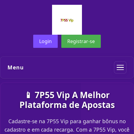
Login
Registrar-se
Menu
📱 7P55 Vip A Melhor
Plataforma de Apostas
Cadastre-se na 7P55 Vip para ganhar bônus no
cadastro e em cada recarga. Com a 7P55 Vip, você