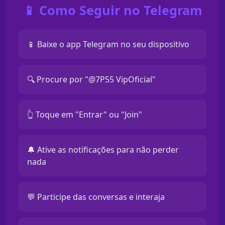
📱 Como Seguir no Telegram
📱 Baixe o app Telegram no seu dispositivo
🔍 Procure por "@7P55 VipOficial"
👆 Toque em "Entrar" ou "Join"
🔔 Ative as notificações para não perder
nada
💬 Participe das conversas e interaja