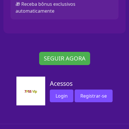
🎁 Receba bônus exclusivos
automaticamente
SEGUIR AGORA
Acessos
Login
Registrar-se