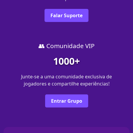
Falar Suporte
👥 Comunidade VIP
1000+
Junte-se a uma comunidade exclusiva de
jogadores e compartilhe experiências!
Entrar Grupo