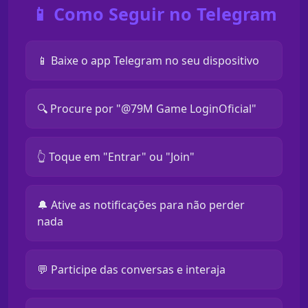
📱 Como Seguir no Telegram
📱 Baixe o app Telegram no seu dispositivo
🔍 Procure por "@79M Game LoginOficial"
👆 Toque em "Entrar" ou "Join"
🔔 Ative as notificações para não perder
nada
💬 Participe das conversas e interaja