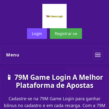
Login
Registrar-se
Menu
📱 79M Game Login A Melhor
Plataforma de Apostas
Cadastre-se na 79M Game Login para ganhar
bônus no cadastro e em cada recarga. Com a 79M