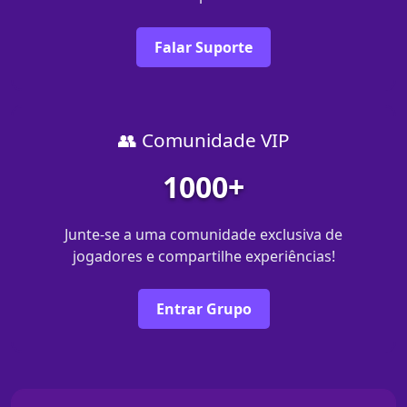
Falar Suporte
👥 Comunidade VIP
1000+
Junte-se a uma comunidade exclusiva de
jogadores e compartilhe experiências!
Entrar Grupo