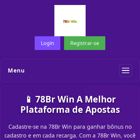
Login
Registrar-se
Menu
📱 78Br Win A Melhor
Plataforma de Apostas
Cadastre-se na 78Br Win para ganhar bônus no
cadastro e em cada recarga. Com a 78Br Win, você