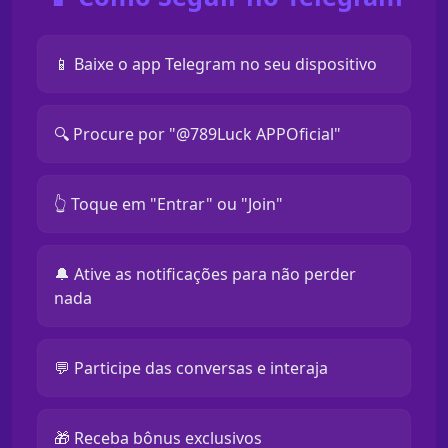
📱 Baixe o app Telegram no seu dispositivo
🔍 Procure por "@789Luck APPOficial"
👆 Toque em "Entrar" ou "Join"
🔔 Ative as notificações para não perder
nada
💬 Participe das conversas e interaja
🎁 Receba bônus exclusivos