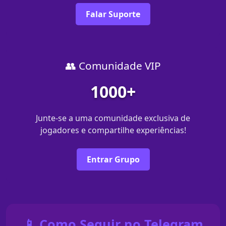
Falar Suporte
👥 Comunidade VIP
1000+
Junte-se a uma comunidade exclusiva de
jogadores e compartilhe experiências!
Entrar Grupo
📱 Como Seguir no Telegram