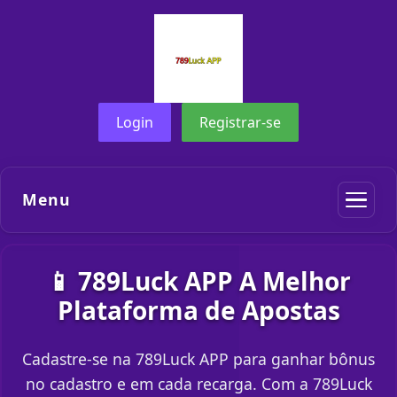
Login
Registrar-se
Menu
📱 789Luck APP A Melhor
Plataforma de Apostas
Cadastre-se na 789Luck APP para ganhar bônus
no cadastro e em cada recarga. Com a 789Luck