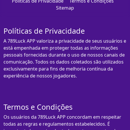
Políticas de Privacidade
Termos e Condições
Sitemap
Políticas de Privacidade
A 789Luck APP valoriza a privacidade de seus usuários e
está empenhada em proteger todas as informações
pessoais fornecidas durante o uso de nossos canais de
comunicação. Todos os dados coletados são utilizados
exclusivamente para fins de melhoria contínua da
experiência de nossos jogadores.
Termos e Condições
Os usuários da 789Luck APP concordam em respeitar
todas as regras e regulamentos estabelecidos. É