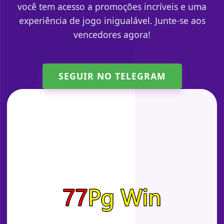
você tem acesso a promoções incríveis e uma
experiência de jogo inigualável. Junte-se aos
vencedores agora!
SEGUIR NO TELEGRAM