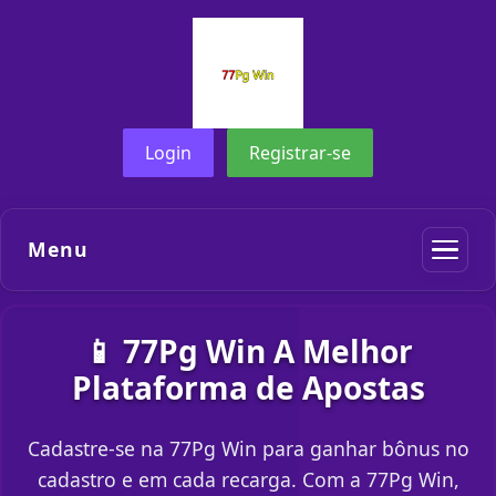
Login
Registrar-se
Menu
📱 77Pg Win A Melhor
Plataforma de Apostas
Cadastre-se na 77Pg Win para ganhar bônus no
cadastro e em cada recarga. Com a 77Pg Win,