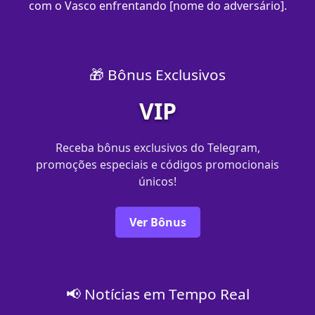
com o Vasco enfrentando [nome do adversário].
🎁 Bônus Exclusivos
VIP
Receba bônus exclusivos do Telegram,
promoções especiais e códigos promocionais
únicos!
Ver Bônus
📢 Notícias em Tempo Real