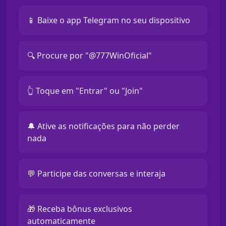
📱 Baixe o app Telegram no seu dispositivo
🔍 Procure por "@777WinOficial"
👆 Toque em "Entrar" ou "Join"
🔔 Ative as notificações para não perder
nada
💬 Participe das conversas e interaja
🎁 Receba bônus exclusivos
automaticamente