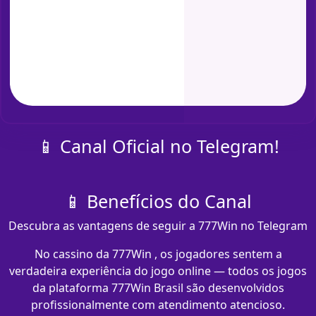
📱 Canal Oficial no Telegram!
📱 Benefícios do Canal
Descubra as vantagens de seguir a 777Win no Telegram
No cassino da 777Win , os jogadores sentem a
verdadeira experiência do jogo online — todos os jogos
da plataforma 777Win Brasil são desenvolvidos
profissionalmente com atendimento atencioso.