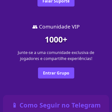
Falar Suporte
👥 Comunidade VIP
1000+
Junte-se a uma comunidade exclusiva de
jogadores e compartilhe experiências!
Entrar Grupo
📱 Como Seguir no Telegram