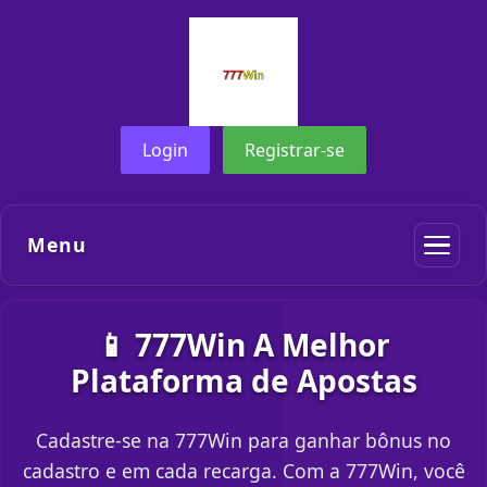
Login
Registrar-se
Menu
📱 777Win A Melhor
Plataforma de Apostas
Cadastre-se na 777Win para ganhar bônus no
cadastro e em cada recarga. Com a 777Win, você