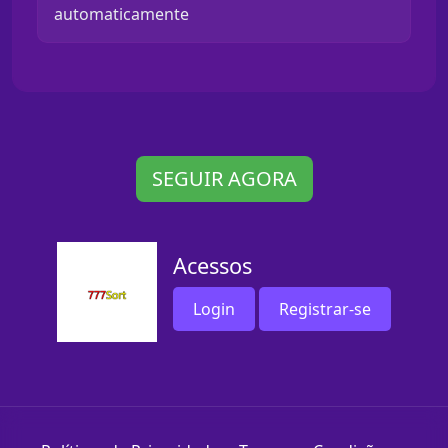
automaticamente
SEGUIR AGORA
Acessos
Login
Registrar-se