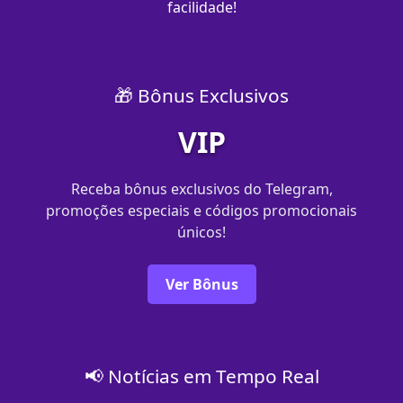
facilidade!
🎁 Bônus Exclusivos
VIP
Receba bônus exclusivos do Telegram,
promoções especiais e códigos promocionais
únicos!
Ver Bônus
📢 Notícias em Tempo Real