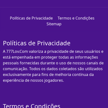
Políticas de Privacidade
Termos e Condições
Sitemap
Políticas de Privacidade
A 777Lov.Com valoriza a privacidade de seus usuários e
está empenhada em proteger todas as informações
pessoais fornecidas durante o uso de nossos canais de
comunicação. Todos os dados coletados são utilizados
exclusivamente para fins de melhoria contínua da
experiência de nossos jogadores.
Termos e Condições