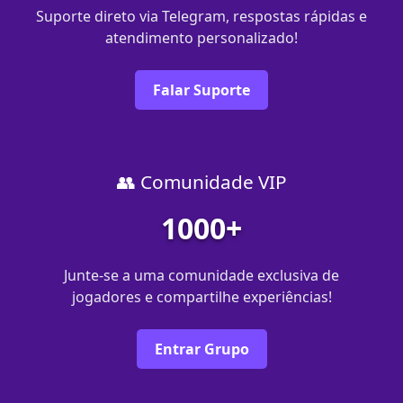
Suporte direto via Telegram, respostas rápidas e
atendimento personalizado!
Falar Suporte
👥 Comunidade VIP
1000+
Junte-se a uma comunidade exclusiva de
jogadores e compartilhe experiências!
Entrar Grupo