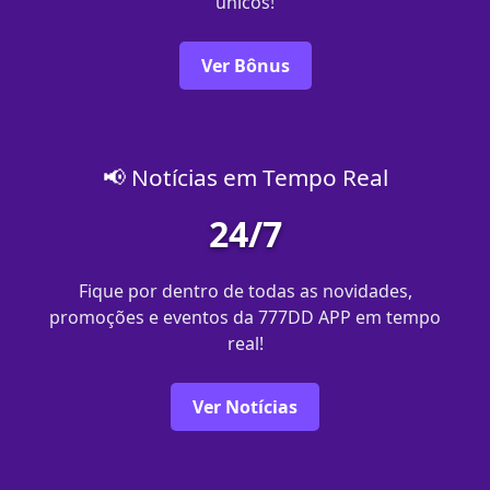
únicos!
Ver Bônus
📢 Notícias em Tempo Real
24/7
Fique por dentro de todas as novidades,
promoções e eventos da 777DD APP em tempo
real!
Ver Notícias