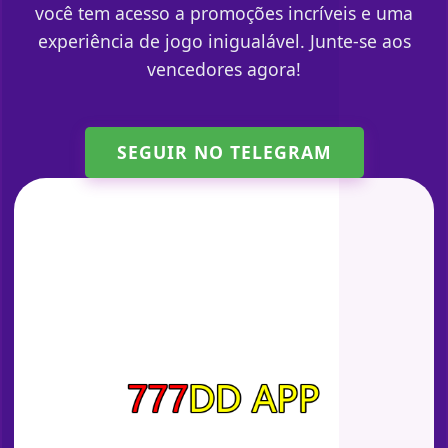
você tem acesso a promoções incríveis e uma
experiência de jogo inigualável. Junte-se aos
vencedores agora!
SEGUIR NO TELEGRAM