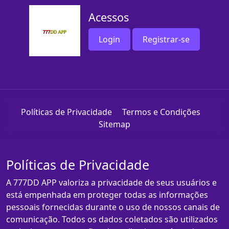
Acessos
Login
Registrar-se
Políticas de Privacidade
Termos e Condições
Sitemap
Políticas de Privacidade
A 777DD APP valoriza a privacidade de seus usuários e
está empenhada em proteger todas as informações
pessoais fornecidas durante o uso de nossos canais de
comunicação. Todos os dados coletados são utilizados