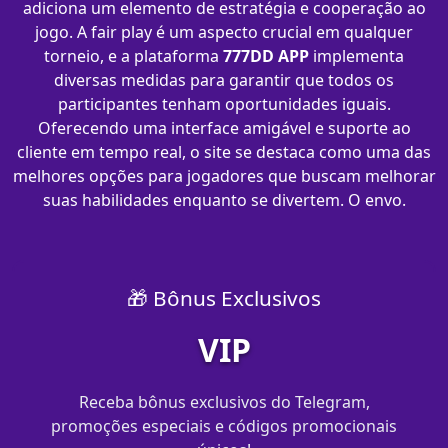
adiciona um elemento de estratégia e cooperação ao
jogo. A fair play é um aspecto crucial em qualquer
torneio, e a plataforma
777DD APP
implementa
diversas medidas para garantir que todos os
participantes tenham oportunidades iguais.
Oferecendo uma interface amigável e suporte ao
cliente em tempo real, o site se destaca como uma das
melhores opções para jogadores que buscam melhorar
suas habilidades enquanto se divertem. O envo.
🎁 Bônus Exclusivos
VIP
Receba bônus exclusivos do Telegram,
promoções especiais e códigos promocionais