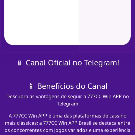
📱 Canal Oficial no Telegram!
📱 Benefícios do Canal
Descubra as vantagens de seguir a 777CC Win APP no
Telegram
A 777CC Win APP é uma das plataformas de cassino
mais clássicas; a 777CC Win APP Brasil se destaca entre
os concorrentes com jogos variados e uma experiência