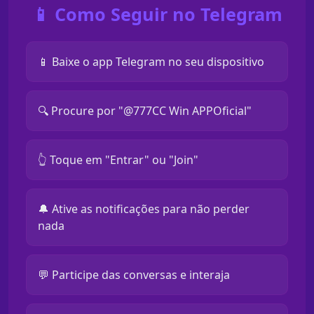
📱 Como Seguir no Telegram
📱 Baixe o app Telegram no seu dispositivo
🔍 Procure por "@777CC Win APPOficial"
👆 Toque em "Entrar" ou "Join"
🔔 Ative as notificações para não perder
nada
💬 Participe das conversas e interaja