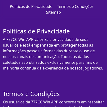
Políticas de Privacidade
Termos e Condições
Sitemap
Políticas de Privacidade
A 777CC Win APP valoriza a privacidade de seus
usuários e está empenhada em proteger todas as
informações pessoais fornecidas durante o uso de
nossos canais de comunicação. Todos os dados
coletados são utilizados exclusivamente para fins de
melhoria contínua da experiência de nossos jogadores.
Termos e Condições
Os usuários da 777CC Win APP concordam em respeitar