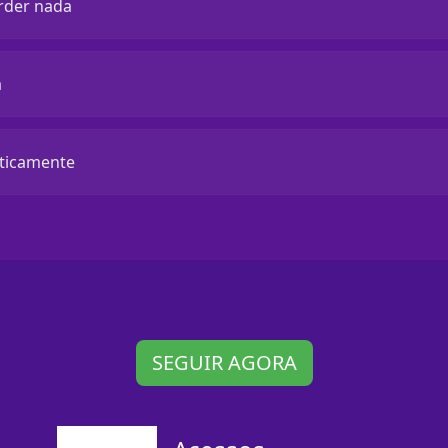
erder nada
a
aticamente
SEGUIR AGORA