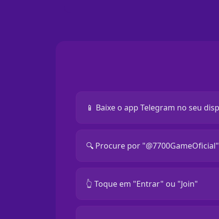
📱 Baixe o app Telegram no seu disp
🔍 Procure por "@7700GameOficial"
👆 Toque em "Entrar" ou "Join"