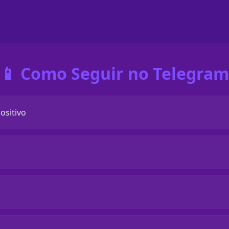
📱 Como Seguir no Telegram
ositivo