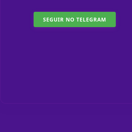
SEGUIR NO TELEGRAM