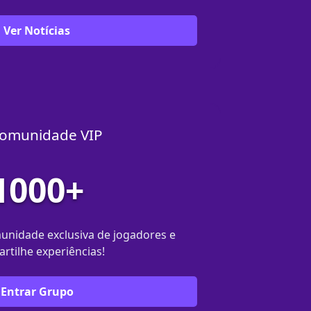
Ver Notícias
Comunidade VIP
1000+
unidade exclusiva de jogadores e
rtilhe experiências!
Entrar Grupo