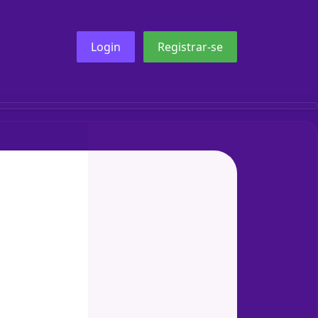
Login
Registrar-se