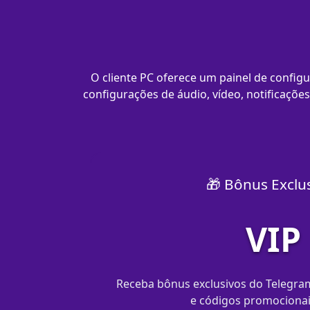
O cliente PC oferece um painel de config
configurações de áudio, vídeo, notificações
🎁 Bônus Exclu
VIP
Receba bônus exclusivos do Telegra
e códigos promocionai