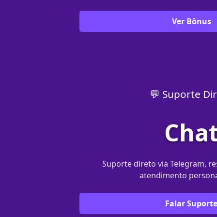
Ver Bônus
💬 Suporte Di
Cha
Suporte direto via Telegram, r
atendimento persona
Falar Suport