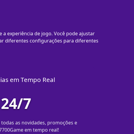
m
 a experiência de jogo. Você pode ajustar
var diferentes configurações para diferentes
cias em Tempo Real
24/7
e todas as novidades, promoções e
 7700Game em tempo real!