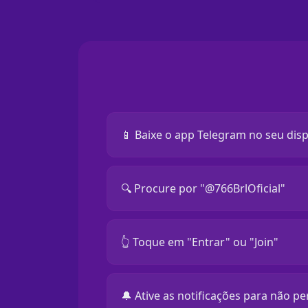
📱 Baixe o app Telegram no seu disp
🔍 Procure por "@766BrlOficial"
👆 Toque em "Entrar" ou "Join"
🔔 Ative as notificações para não p