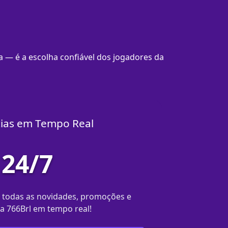
a — é a escolha confiável dos jogadores da
cias em Tempo Real
24/7
e todas as novidades, promoções e
a 766Brl em tempo real!