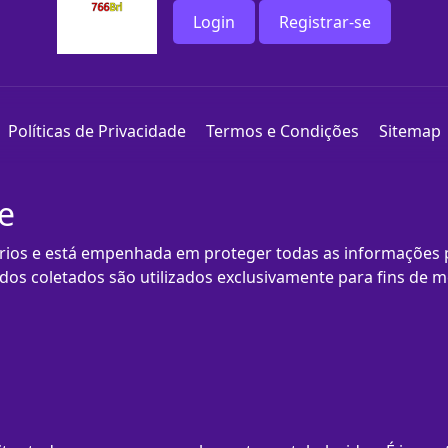
Login
Registrar-se
Políticas de Privacidade
Termos e Condições
Sitemap
de
uários e está empenhada em proteger todas as informações 
os coletados são utilizados exclusivamente para fins de m