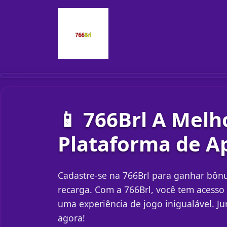
📱 766Brl A Melh
Plataforma de A
Cadastre-se na 766Brl para ganhar bôn
recarga. Com a 766Brl, você tem acesso 
uma experiência de jogo inigualável. J
agora!