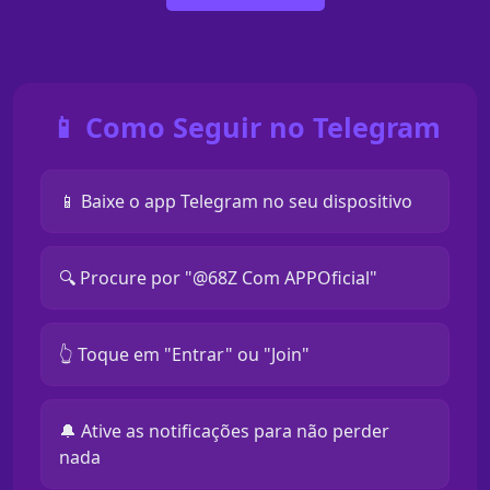
📱 Como Seguir no Telegram
📱 Baixe o app Telegram no seu dispositivo
🔍 Procure por "@68Z Com APPOficial"
👆 Toque em "Entrar" ou "Join"
🔔 Ative as notificações para não perder
nada