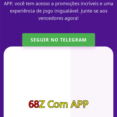
APP, você tem acesso a promoções incríveis e uma
experiência de jogo inigualável. Junte-se aos
vencedores agora!
SEGUIR NO TELEGRAM