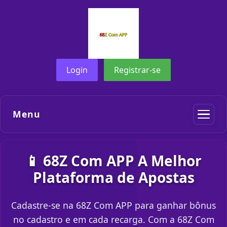
Login
Registrar-se
Menu
📱 68Z Com APP A Melhor
Plataforma de Apostas
Cadastre-se na 68Z Com APP para ganhar bônus
no cadastro e em cada recarga. Com a 68Z Com