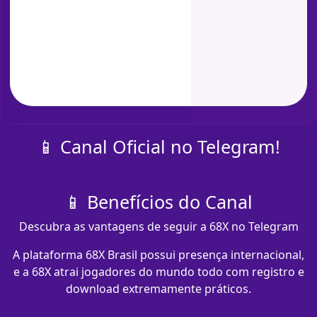
📱 Canal Oficial no Telegram!
📱 Benefícios do Canal
Descubra as vantagens de seguir a 68X no Telegram
A plataforma 68X Brasil possui presença internacional,
e a 68X atrai jogadores do mundo todo com registro e
download extremamente práticos.