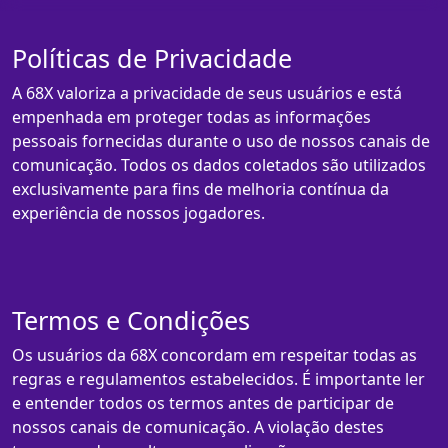
Políticas de Privacidade
A 68X valoriza a privacidade de seus usuários e está
empenhada em proteger todas as informações
pessoais fornecidas durante o uso de nossos canais de
comunicação. Todos os dados coletados são utilizados
exclusivamente para fins de melhoria contínua da
experiência de nossos jogadores.
Termos e Condições
Os usuários da 68X concordam em respeitar todas as
regras e regulamentos estabelecidos. É importante ler
e entender todos os termos antes de participar de
nossos canais de comunicação. A violação destes