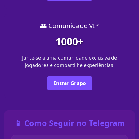
👥 Comunidade VIP
1000+
Junte-se a uma comunidade exclusiva de
jogadores e compartilhe experiências!
Entrar Grupo
📱 Como Seguir no Telegram