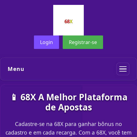
Login
Registrar-se
Menu
📱 68X A Melhor Plataforma
de Apostas
Cadastre-se na 68X para ganhar bônus no
cadastro e em cada recarga. Com a 68X, você tem