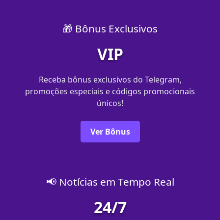
🎁 Bônus Exclusivos
VIP
Receba bônus exclusivos do Telegram,
promoções especiais e códigos promocionais
únicos!
Ver Bônus
📢 Notícias em Tempo Real
24/7