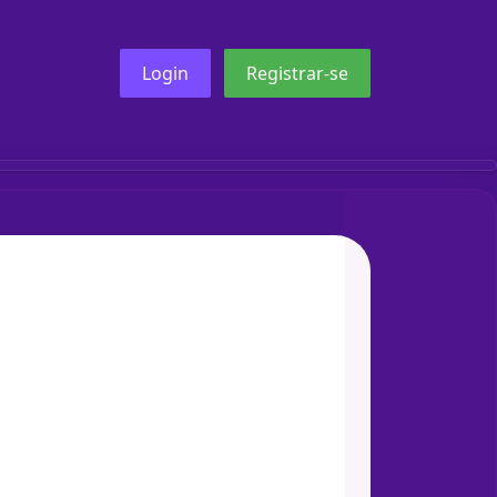
Login
Registrar-se