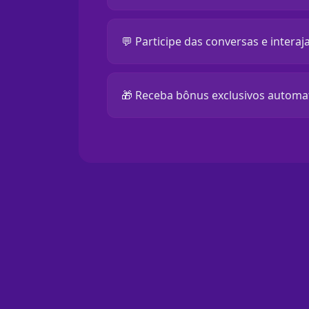
💬 Participe das conversas e interaj
🎁 Receba bônus exclusivos autom