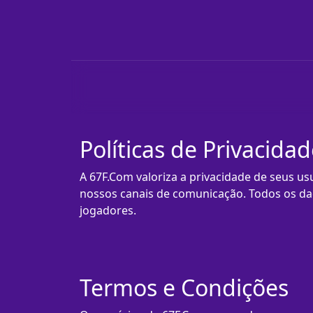
Políticas de Privacida
A 67F.Com valoriza a privacidade de seus u
nossos canais de comunicação. Todos os dad
jogadores.
Termos e Condições