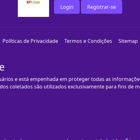
Login
Registrar-se
Políticas de Privacidade
Termos e Condições
Sitemap
de
suários e está empenhada em proteger todas as informaçõe
os coletados são utilizados exclusivamente para fins de m