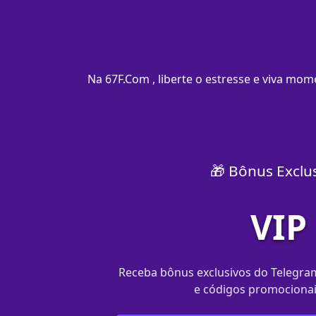
Na 67F.Com , liberte o estresse e viva mo
🎁 Bônus Exclu
VIP
Receba bônus exclusivos do Telegra
e códigos promocionai