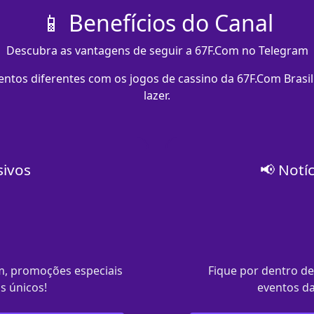
📱 Benefícios do Canal
Descubra as vantagens de seguir a 67F.Com no Telegram
mentos diferentes com os jogos de cassino da 67F.Com Bras
lazer.
sivos
📢 Notí
m, promoções especiais
Fique por dentro d
s únicos!
eventos d