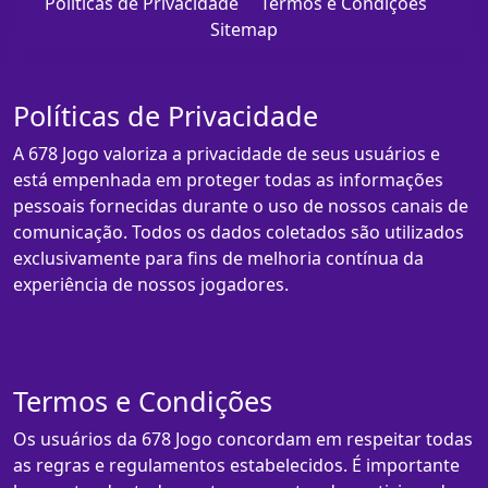
Políticas de Privacidade
Termos e Condições
Sitemap
Políticas de Privacidade
A 678 Jogo valoriza a privacidade de seus usuários e
está empenhada em proteger todas as informações
pessoais fornecidas durante o uso de nossos canais de
comunicação. Todos os dados coletados são utilizados
exclusivamente para fins de melhoria contínua da
experiência de nossos jogadores.
Termos e Condições
Os usuários da 678 Jogo concordam em respeitar todas
as regras e regulamentos estabelecidos. É importante