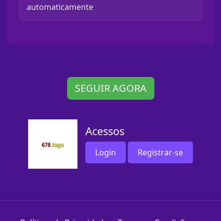
automaticamente
SEGUIR AGORA
Acessos
Login
Registrar-se