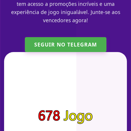
tem acesso a promoções incríveis e uma
experiência de jogo inigualável. Junte-se aos
vencedores agora!
SEGUIR NO TELEGRAM