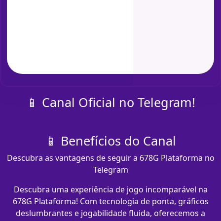
📱 Canal Oficial no Telegram!
📱 Benefícios do Canal
Descubra as vantagens de seguir a 678G Plataforma no
Telegram
Descubra uma experiência de jogo incomparável na
678G Plataforma! Com tecnologia de ponta, gráficos
deslumbrantes e jogabilidade fluida, oferecemos a