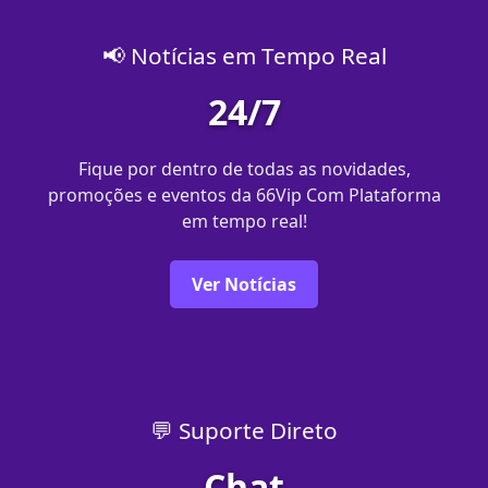
📢 Notícias em Tempo Real
24/7
Fique por dentro de todas as novidades,
promoções e eventos da 66Vip Com Plataforma
em tempo real!
Ver Notícias
💬 Suporte Direto
Chat