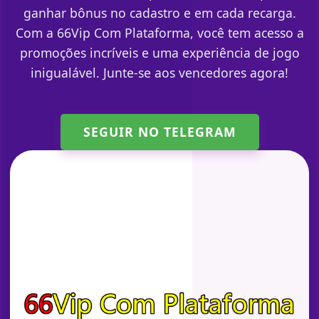
ganhar bônus no cadastro e em cada recarga.
Com a 66Vip Com Plataforma, você tem acesso a
promoções incríveis e uma experiência de jogo
inigualável. Junte-se aos vencedores agora!
SEGUIR NO TELEGRAM