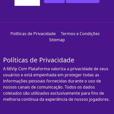
Políticas de Privacidade
Termos e Condições
Sitemap
Políticas de Privacidade
A 66Vip Com Plataforma valoriza a privacidade de seus
usuários e está empenhada em proteger todas as
informações pessoais fornecidas durante o uso de
nossos canais de comunicação. Todos os dados
coletados são utilizados exclusivamente para fins de
melhoria contínua da experiência de nossos jogadores.