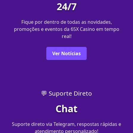
24/7
Fique por dentro de todas as novidades,
promoções e eventos da 65X Casino em tempo
real!
Ver Notícias
💬 Suporte Direto
Chat
Suporte direto via Telegram, respostas rápidas e
atendimento personalizado!