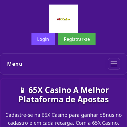
Login
Registrar-se
Menu
📱 65X Casino A Melhor
Plataforma de Apostas
Cadastre-se na 65X Casino para ganhar bônus no
cadastro e em cada recarga. Com a 65X Casino,