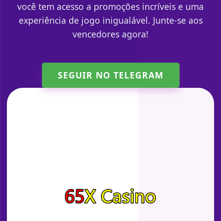
você tem acesso a promoções incríveis e uma
experiência de jogo inigualável. Junte-se aos
vencedores agora!
SEGUIR NO TELEGRAM