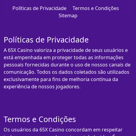
Políticas de Privacidade
Termos e Condições
Sitemap
Políticas de Privacidade
A 65X Casino valoriza a privacidade de seus usuários e
está empenhada em proteger todas as informações
pessoais fornecidas durante o uso de nossos canais de
comunicação. Todos os dados coletados são utilizados
exclusivamente para fins de melhoria contínua da
experiência de nossos jogadores.
Termos e Condições
Os usuários da 65X Casino concordam em respeitar