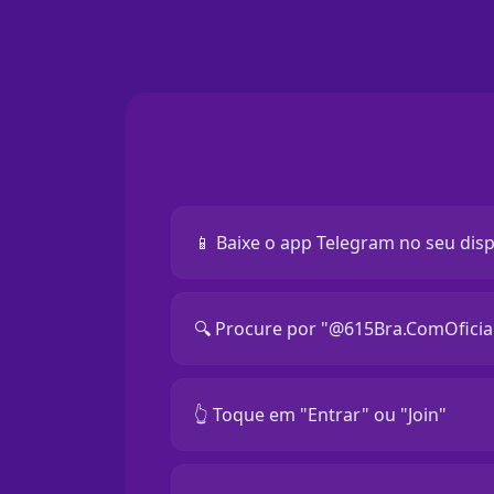
📱 Baixe o app Telegram no seu disp
🔍 Procure por "@615Bra.ComOficia
👆 Toque em "Entrar" ou "Join"