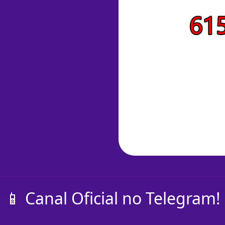
📱 Canal Oficial no Telegram!