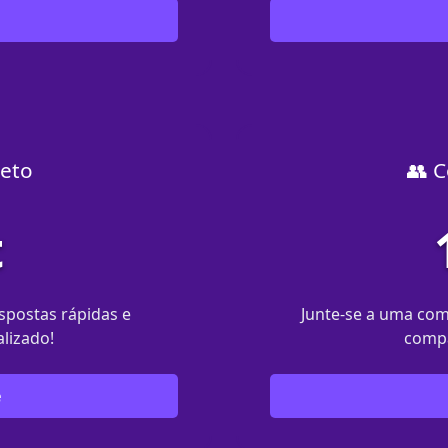
reto
👥 
t
espostas rápidas e
Junte-se a uma com
lizado!
compa
e