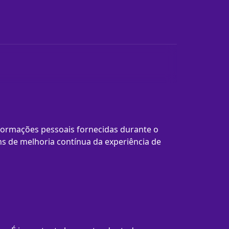
formações pessoais fornecidas durante o
ns de melhoria contínua da experiência de