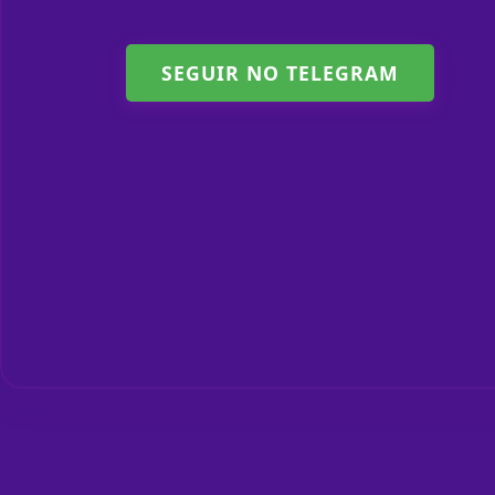
SEGUIR NO TELEGRAM