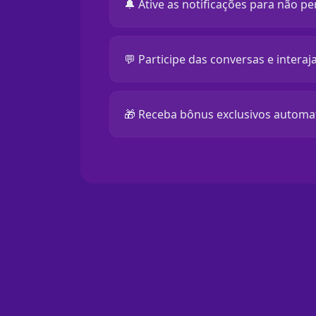
🔔 Ative as notificações para não p
💬 Participe das conversas e interaj
🎁 Receba bônus exclusivos autom