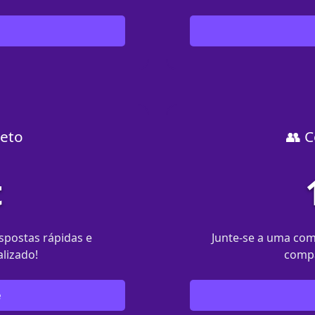
reto
👥 
t
espostas rápidas e
Junte-se a uma com
lizado!
compa
e