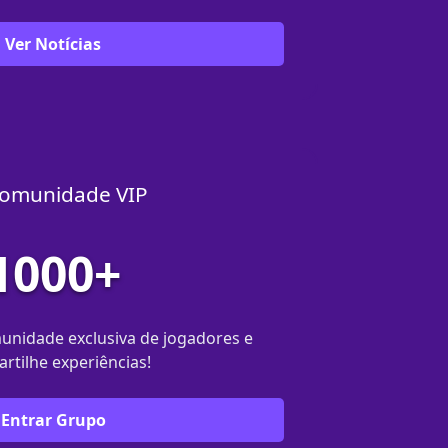
Ver Notícias
Comunidade VIP
1000+
unidade exclusiva de jogadores e
rtilhe experiências!
Entrar Grupo