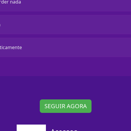
erder nada
a
aticamente
SEGUIR AGORA