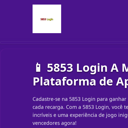
📱 5853 Login A 
Plataforma de A
Cadastre-se na 5853 Login para ganhar
cada recarga. Com a 5853 Login, você 
incríveis e uma experiência de jogo inig
vencedores agora!