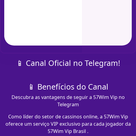
📱 Canal Oficial no Telegram!
📱 Benefícios do Canal
Descubra as vantagens de seguir a 57Wim Vip no
Telegram
Como líder do setor de cassinos online, a 57Wim Vip
oferece um serviço VIP exclusivo para cada jogador da
57Wim Vip Brasil .