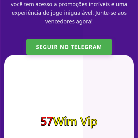
você tem acesso a promoções incríveis e uma
experiência de jogo inigualável. Junte-se aos
vencedores agora!
SEGUIR NO TELEGRAM