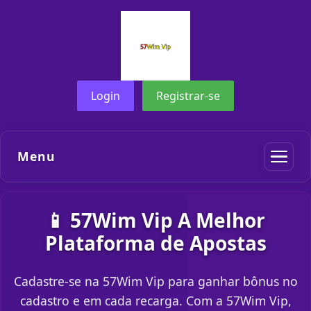
Login
Registrar-se
Menu
📱 57Wim Vip A Melhor
Plataforma de Apostas
Cadastre-se na 57Wim Vip para ganhar bônus no
cadastro e em cada recarga. Com a 57Wim Vip,