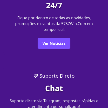
24/7
Fique por dentro de todas as novidades,
promoções e eventos da 5757Win.Com em
tempo real!
Ver Notícias
💬 Suporte Direto
Chat
Suporte direto via Telegram, respostas rápidas e
atendimento personalizado!