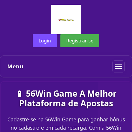
Login
Registrar-se
Menu
📱 56Win Game A Melhor
Plataforma de Apostas
Cadastre-se na 56Win Game para ganhar bônus
no cadastro e em cada recarga. Com a 56Win