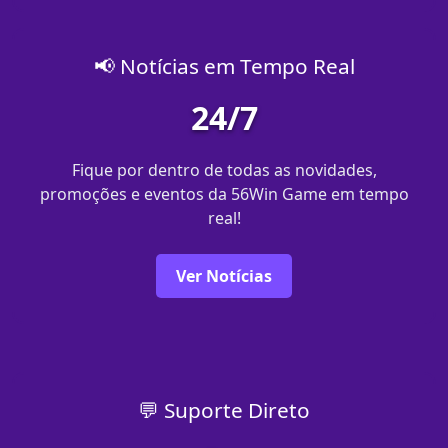
📢 Notícias em Tempo Real
24/7
Fique por dentro de todas as novidades,
promoções e eventos da 56Win Game em tempo
real!
Ver Notícias
💬 Suporte Direto