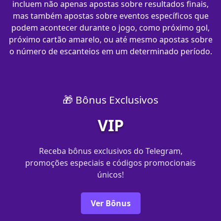
incluem não apenas apostas sobre resultados finais,
mas também apostas sobre eventos específicos que
podem acontecer durante o jogo, como próximo gol,
próximo cartão amarelo, ou até mesmo apostas sobre
o número de escanteios em um determinado período.
🎁 Bônus Exclusivos
VIP
Receba bônus exclusivos do Telegram,
promoções especiais e códigos promocionais
únicos!
Ver Bônus