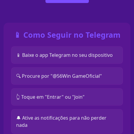
📱 Como Seguir no Telegram
📱 Baixe o app Telegram no seu dispositivo
🔍 Procure por "@56Win GameOficial"
👆 Toque em "Entrar" ou "Join"
🔔 Ative as notificações para não perder
nada