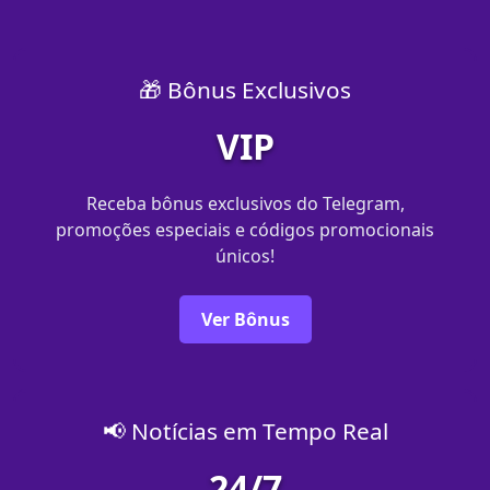
🎁 Bônus Exclusivos
VIP
Receba bônus exclusivos do Telegram,
promoções especiais e códigos promocionais
únicos!
Ver Bônus
📢 Notícias em Tempo Real
24/7