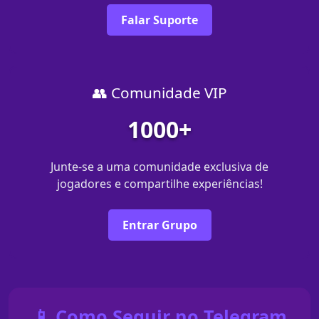
Falar Suporte
👥 Comunidade VIP
1000+
Junte-se a uma comunidade exclusiva de
jogadores e compartilhe experiências!
Entrar Grupo
📱 Como Seguir no Telegram