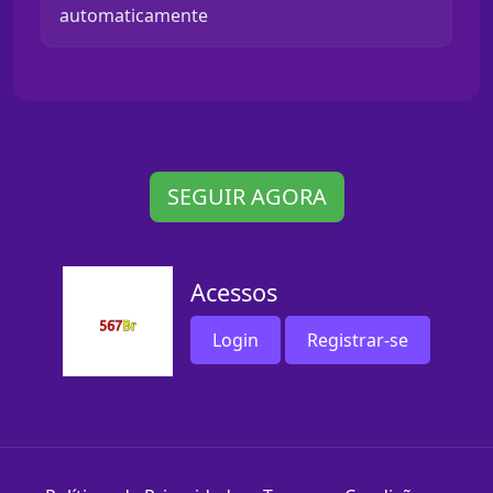
automaticamente
SEGUIR AGORA
Acessos
Login
Registrar-se