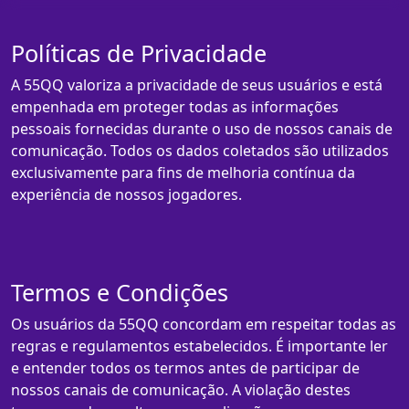
Políticas de Privacidade
A 55QQ valoriza a privacidade de seus usuários e está
empenhada em proteger todas as informações
pessoais fornecidas durante o uso de nossos canais de
comunicação. Todos os dados coletados são utilizados
exclusivamente para fins de melhoria contínua da
experiência de nossos jogadores.
Termos e Condições
Os usuários da 55QQ concordam em respeitar todas as
regras e regulamentos estabelecidos. É importante ler
e entender todos os termos antes de participar de
nossos canais de comunicação. A violação destes