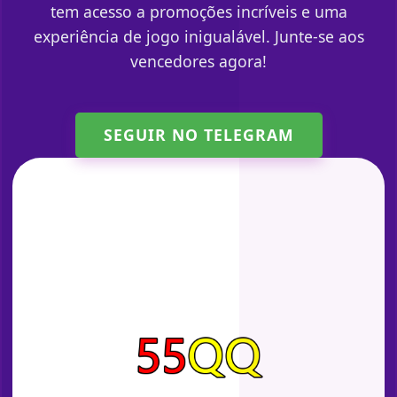
tem acesso a promoções incríveis e uma
experiência de jogo inigualável. Junte-se aos
vencedores agora!
SEGUIR NO TELEGRAM