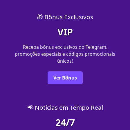
🎁 Bônus Exclusivos
VIP
Receba bônus exclusivos do Telegram,
promoções especiais e códigos promocionais
únicos!
Ver Bônus
📢 Notícias em Tempo Real
24/7