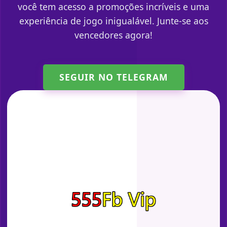
você tem acesso a promoções incríveis e uma
experiência de jogo inigualável. Junte-se aos
vencedores agora!
SEGUIR NO TELEGRAM