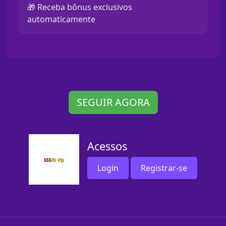
🎁 Receba bônus exclusivos
automaticamente
SEGUIR AGORA
Acessos
Login
Registrar-se