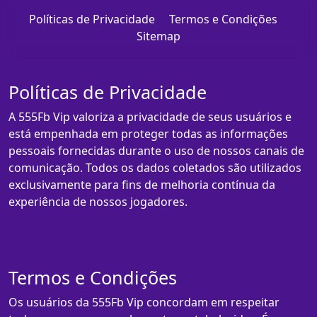
Políticas de Privacidade
Termos e Condições
Sitemap
Políticas de Privacidade
A 555Fb Vip valoriza a privacidade de seus usuários e
está empenhada em proteger todas as informações
pessoais fornecidas durante o uso de nossos canais de
comunicação. Todos os dados coletados são utilizados
exclusivamente para fins de melhoria contínua da
experiência de nossos jogadores.
Termos e Condições
Os usuários da 555Fb Vip concordam em respeitar