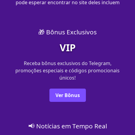
pode esperar encontrar no site deles incluem
🎁 Bônus Exclusivos
VIP
Receba bônus exclusivos do Telegram,
promoções especiais e códigos promocionais
únicos!
Ver Bônus
📢 Notícias em Tempo Real