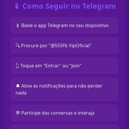
📱 Como Seguir no Telegram
📱 Baixe o app Telegram no seu dispositivo
🔍 Procure por "@555Fb VipOficial"
👆 Toque em "Entrar" ou "Join"
🔔 Ative as notificações para não perder
nada
💬 Participe das conversas e interaja