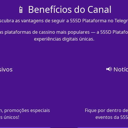
📱 Benefícios do Canal
scubra as vantagens de seguir a 555D Plataforma no Teleg
s plataformas de cassino mais populares — a 555D Platafo
experiências digitais únicas.
sivos
📢 Notí
m, promoções especiais
Fique por dentro d
s únicos!
eventos da 55