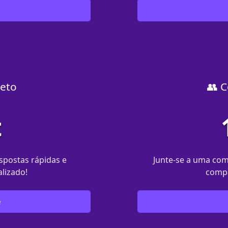
reto
👥 
t
espostas rápidas e
Junte-se a uma com
lizado!
compa
e