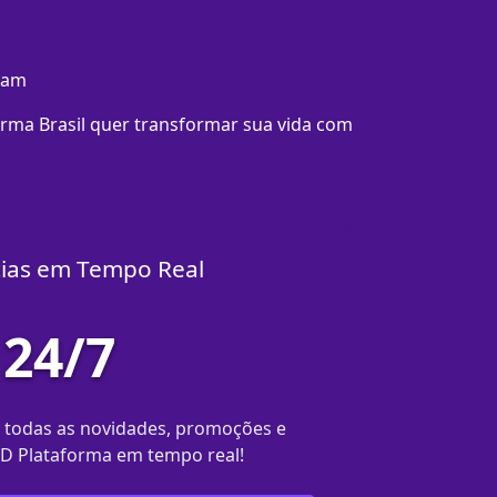
ram
rma Brasil quer transformar sua vida com
cias em Tempo Real
24/7
e todas as novidades, promoções e
5D Plataforma em tempo real!