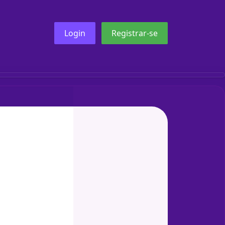
Login
Registrar-se