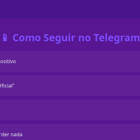
📱 Como Seguir no Telegram
ositivo
icial"
erder nada