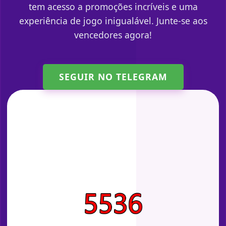
tem acesso a promoções incríveis e uma
experiência de jogo inigualável. Junte-se aos
vencedores agora!
SEGUIR NO TELEGRAM