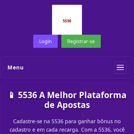
Login
Registrar-se
Menu
📱 5536 A Melhor Plataforma
de Apostas
Cadastre-se na 5536 para ganhar bônus no
cadastro e em cada recarga. Com a 5536, você