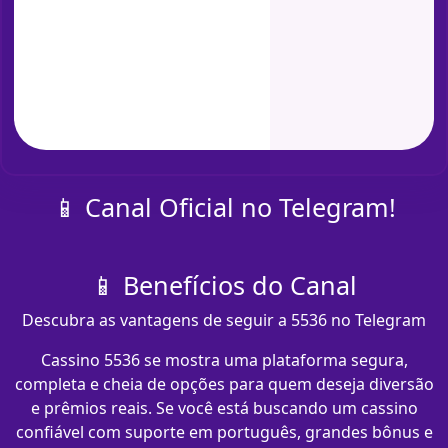
📱 Canal Oficial no Telegram!
📱 Benefícios do Canal
Descubra as vantagens de seguir a 5536 no Telegram
Cassino 5536 se mostra uma plataforma segura,
completa e cheia de opções para quem deseja diversão
e prêmios reais. Se você está buscando um cassino
confiável com suporte em português, grandes bônus e