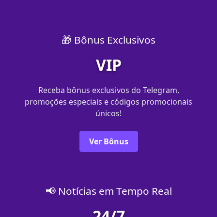
🎁 Bônus Exclusivos
VIP
Receba bônus exclusivos do Telegram,
promoções especiais e códigos promocionais
únicos!
Ver Bônus
📢 Notícias em Tempo Real
24/7