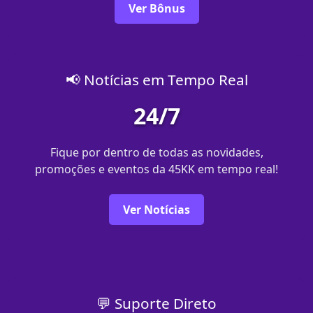
Ver Bônus
📢 Notícias em Tempo Real
24/7
Fique por dentro de todas as novidades,
promoções e eventos da 45KK em tempo real!
Ver Notícias
💬 Suporte Direto