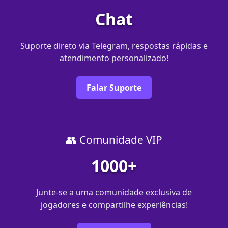
Chat
Suporte direto via Telegram, respostas rápidas e
atendimento personalizado!
Falar Suporte
👥 Comunidade VIP
1000+
Junte-se a uma comunidade exclusiva de
jogadores e compartilhe experiências!