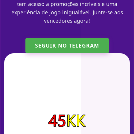
tem acesso a promoções incríveis e uma
experiência de jogo inigualável. Junte-se aos
vencedores agora!
SEGUIR NO TELEGRAM