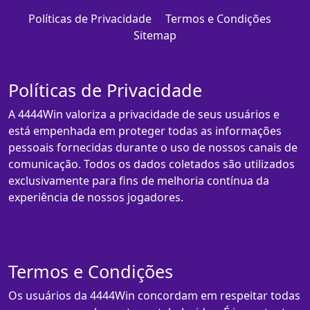
Políticas de Privacidade
Termos e Condições
Sitemap
Políticas de Privacidade
A 4444Win valoriza a privacidade de seus usuários e
está empenhada em proteger todas as informações
pessoais fornecidas durante o uso de nossos canais de
comunicação. Todos os dados coletados são utilizados
exclusivamente para fins de melhoria contínua da
experiência de nossos jogadores.
Termos e Condições
Os usuários da 4444Win concordam em respeitar todas