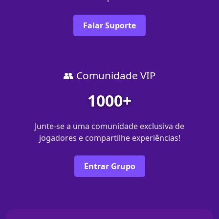
Falar Suporte
👥 Comunidade VIP
1000+
Junte-se a uma comunidade exclusiva de
jogadores e compartilhe experiências!
Entrar Grupo