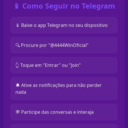
📱 Como Seguir no Telegram
📱 Baixe o app Telegram no seu dispositivo
🔍 Procure por "@4444WinOficial"
👆 Toque em "Entrar" ou "Join"
🔔 Ative as notificações para não perder
nada
💬 Participe das conversas e interaja