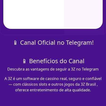
📱 Canal Oficial no Telegram!
📱 Benefícios do Canal
Descubra as vantagens de seguir a 3Z no Telegram
A 3Z é um software de cassino real, seguro e confiável
— com clássicos slots e outros jogos da 3Z Brasil ,
oferece entretenimento de alta qualidade.