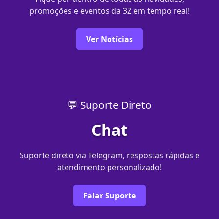
promoções e eventos da 3Z em tempo real!
Ver Notícias
💬 Suporte Direto
Chat
Suporte direto via Telegram, respostas rápidas e
atendimento personalizado!
Falar Suporte