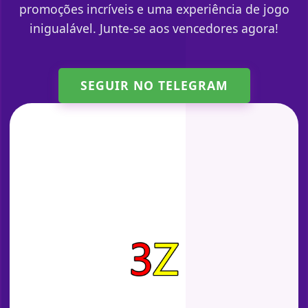
promoções incríveis e uma experiência de jogo
inigualável. Junte-se aos vencedores agora!
SEGUIR NO TELEGRAM