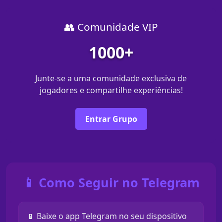
👥 Comunidade VIP
1000+
Junte-se a uma comunidade exclusiva de
jogadores e compartilhe experiências!
Entrar Grupo
📱 Como Seguir no Telegram
📱 Baixe o app Telegram no seu dispositivo