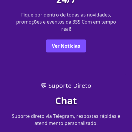
Fique por dentro de todas as novidades,
promoções e eventos da 3SS Com em tempo
real!
Ver Notícias
💬 Suporte Direto
Chat
Suporte direto via Telegram, respostas rápidas e
atendimento personalizado!