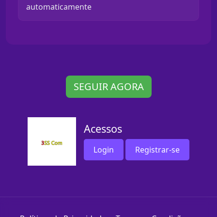
automaticamente
SEGUIR AGORA
Acessos
Login
Registrar-se