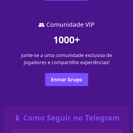
👥 Comunidade VIP
1000+
Junte-se a uma comunidade exclusiva de
jogadores e compartilhe experiências!
Entrar Grupo
📱 Como Seguir no Telegram