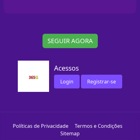
SEGUIR AGORA
Acessos
Login
Registrar-se
Políticas de Privacidade
Termos e Condições
Sitemap