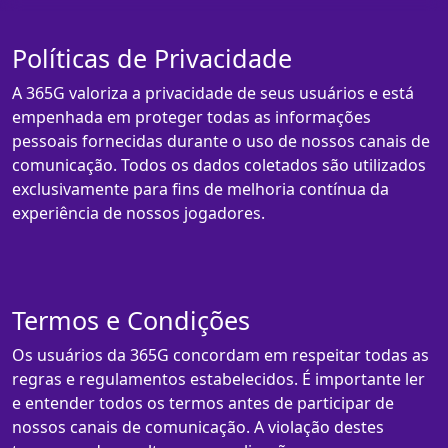
Políticas de Privacidade
A 365G valoriza a privacidade de seus usuários e está
empenhada em proteger todas as informações
pessoais fornecidas durante o uso de nossos canais de
comunicação. Todos os dados coletados são utilizados
exclusivamente para fins de melhoria contínua da
experiência de nossos jogadores.
Termos e Condições
Os usuários da 365G concordam em respeitar todas as
regras e regulamentos estabelecidos. É importante ler
e entender todos os termos antes de participar de
nossos canais de comunicação. A violação destes