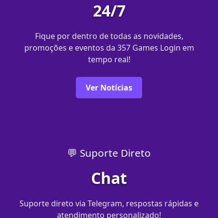
24/7
Fique por dentro de todas as novidades,
promoções e eventos da 357 Games Login em
tempo real!
Ver Notícias
💬 Suporte Direto
Chat
Suporte direto via Telegram, respostas rápidas e
atendimento personalizado!