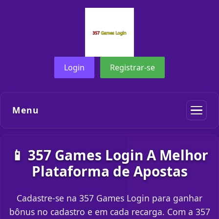
Login
Registrar-se
Menu
📱 357 Games Login A Melhor
Plataforma de Apostas
Cadastre-se na 357 Games Login para ganhar
bônus no cadastro e em cada recarga. Com a 357