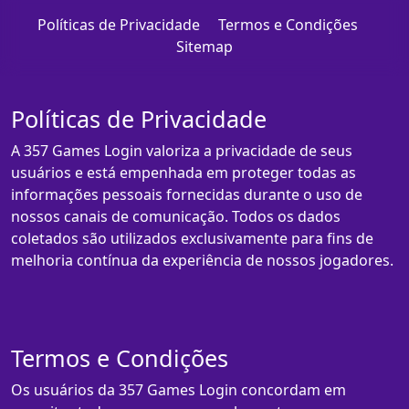
Políticas de Privacidade
Termos e Condições
Sitemap
Políticas de Privacidade
A 357 Games Login valoriza a privacidade de seus
usuários e está empenhada em proteger todas as
informações pessoais fornecidas durante o uso de
nossos canais de comunicação. Todos os dados
coletados são utilizados exclusivamente para fins de
melhoria contínua da experiência de nossos jogadores.
Termos e Condições
Os usuários da 357 Games Login concordam em