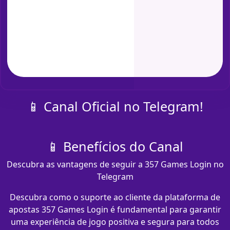
📱 Canal Oficial no Telegram!
📱 Benefícios do Canal
Descubra as vantagens de seguir a 357 Games Login no
Telegram
Descubra como o suporte ao cliente da plataforma de
apostas 357 Games Login é fundamental para garantir
uma experiência de jogo positiva e segura para todos